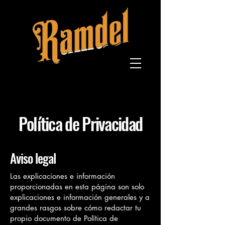
Política de Privacidad
Aviso legal
Las explicaciones e información
proporcionadas en esta página son solo
explicaciones e información generales y a
grandes rasgos sobre cómo redactar tu
propio documento de Política de