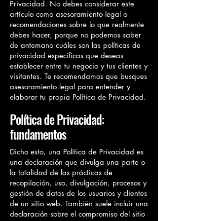
Privacidad. No debes considerar este
artículo como asesoramiento legal o
recomendaciones sobre lo que realmente
debes hacer, porque no podemos saber
de antemano cuáles son las políticas de
privacidad específicas que deseas
establecer entre tu negocio y tus clientes y
visitantes. Te recomendamos que busques
asesoramiento legal para entender y
elaborar tu propia Política de Privacidad.
Política de Privacidad:
fundamentos
Dicho esto, una Política de Privacidad es
una declaración que divulga una parte o
la totalidad de las prácticas de
recopilación, uso, divulgación, procesos y
gestión de datos de los usuarios y clientes
de un sitio web. También suele incluir una
declaración sobre el compromiso del sitio