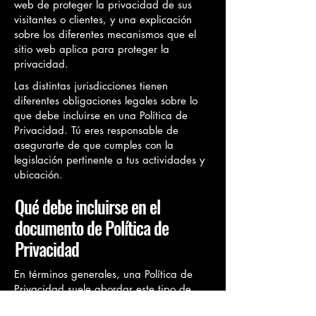
web de proteger la privacidad de sus
visitantes o clientes, y una explicación
sobre los diferentes mecanismos que el
sitio web aplica para proteger la
privacidad.
Las distintas jurisdicciones tienen
diferentes obligaciones legales sobre lo
que debe incluirse en una Política de
Privacidad. Tú eres responsable de
asegurarte de que cumples con la
legislación pertinente a tus actividades y
ubicación.
Qué debe incluirse en el
documento de Política de
Privacidad
En términos generales, una Política de
Privacidad suele abordar este tipo de
cuestiones: los tipos de información que el