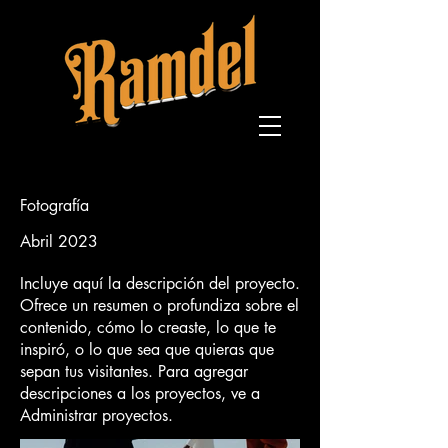
Fotografía
Abril 2023
Incluye aquí la descripción del proyecto.
Ofrece un resumen o profundiza sobre el
contenido, cómo lo creaste, lo que te
inspiró, o lo que sea que quieras que
sepan tus visitantes. Para agregar
descripciones a los proyectos, ve a
Administrar proyectos.