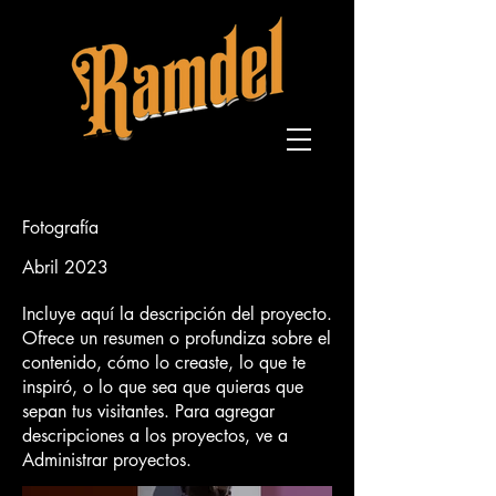
Fotografía
Abril 2023
Incluye aquí la descripción del proyecto.
Ofrece un resumen o profundiza sobre el
contenido, cómo lo creaste, lo que te
inspiró, o lo que sea que quieras que
sepan tus visitantes. Para agregar
descripciones a los proyectos, ve a
Administrar proyectos.